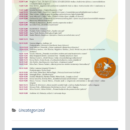
Uncategorized
Post