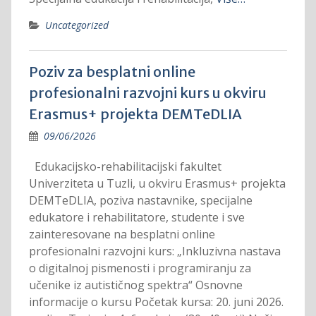
Uncategorized
Poziv za besplatni online
profesionalni razvojni kurs u okviru
Erasmus+ projekta DEMTeDLIA
09/06/2026
Edukacijsko-rehabilitacijski fakultet
Univerziteta u Tuzli, u okviru Erasmus+ projekta
DEMTeDLIA, poziva nastavnike, specijalne
edukatore i rehabilitatore, studente i sve
zainteresovane na besplatni online
profesionalni razvojni kurs: „Inkluzivna nastava
o digitalnoj pismenosti i programiranju za
učenike iz autističnog spektra“ Osnovne
informacije o kursu Početak kursa: 20. juni 2026.