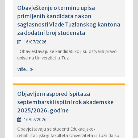
Obavještenje o terminu upisa
primljenih kandidata nakon
saglasnosti Vlade Tuzlanskog kantona
za dodatni broj studenata
16/07/2026
Obavještavaju se kandidati koji su ostvarili pravo
upisa na Univerzitet u Tuzli...
Više...
Objavljen raspored ispita za
septembarski ispitni rok akademske
2025/2026. godine
16/07/2026
Obavještavaju se studenti Edukacijsko-
rehabilitacijskog fakulteta Univerziteta u Tuzli da su