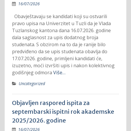
16/07/2026
Obavještavaju se kandidati koji su ostvarili
pravo upisa na Univerzitet u Tuzli da je Vlada
Tuzlanskog kantona dana 16.07.2026. godine
dala saglasnost za upis dodatnog broja
studenata. S obzirom na to da je ranije bilo
predviđeno da se upis studenata obavlja do
17.07.2026. godine, primljeni kandidati će,
izuzetno, moći izvršiti upis i nakon kolektivnog
godišnjeg odmora
Više…
Uncategorized
Objavljen raspored ispita za
septembarski ispitni rok akademske
2025/2026. godine
16/07/2026