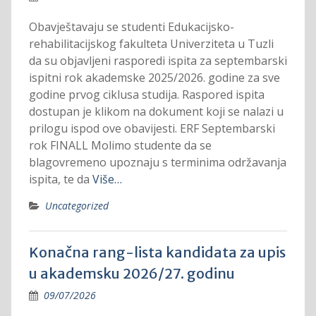
Obavještavaju se studenti Edukacijsko-
rehabilitacijskog fakulteta Univerziteta u Tuzli
da su objavljeni rasporedi ispita za septembarski
ispitni rok akademske 2025/2026. godine za sve
godine prvog ciklusa studija. Raspored ispita
dostupan je klikom na dokument koji se nalazi u
prilogu ispod ove obavijesti. ERF Septembarski
rok FINALL Molimo studente da se
blagovremeno upoznaju s terminima održavanja
ispita, te da
Više…
Uncategorized
Konačna rang-lista kandidata za upis
u akademsku 2026/27. godinu
09/07/2026