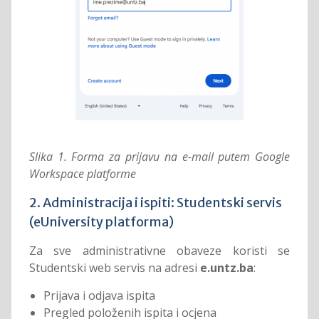
Slika 1. Forma za prijavu na e-mail putem Google
Workspace platforme
2. Administracija i ispiti: Studentski servis
(eUniversity platforma)
Za sve administrativne obaveze koristi se
Studentski web servis na adresi
e.untz.ba
:
Prijava i odjava ispita
Pregled položenih ispita i ocjena