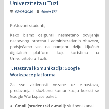
Univerziteta u Tuzli
03/04/2026
Admin ERF
Poštovani studenti,
Kako bismo osigurali nesmetano odvijanje
nastavnog procesa i administrativnih obaveza,
podsjećamo vas na namjenu dviju ključnih
digitalnih platformi koje koristimo na
Univerzitetu u Tuzli:
1. Nastava i komunikacija: Google
Workspace platforma
Za sve aktivnosti vezane uz e-nastavu,
predavanja i službenu komunikaciju koristi se
Google Workspace paket:
Gmail (studentski e-mail):
službeni kanal