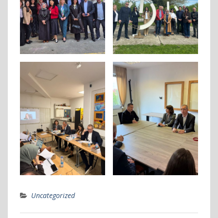
Uncategorized