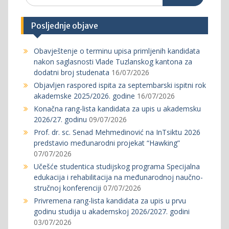
Posljednje objave
Obavještenje o terminu upisa primljenih kandidata
nakon saglasnosti Vlade Tuzlanskog kantona za
dodatni broj studenata
16/07/2026
Objavljen raspored ispita za septembarski ispitni rok
akademske 2025/2026. godine
16/07/2026
Konačna rang-lista kandidata za upis u akademsku
2026/27. godinu
09/07/2026
Prof. dr. sc. Senad Mehmedinović na InTsiktu 2026
predstavio međunarodni projekat “Hawking”
07/07/2026
Učešće studentica studijskog programa Specijalna
edukacija i rehabilitacija na međunarodnoj naučno-
stručnoj konferenciji
07/07/2026
Privremena rang-lista kandidata za upis u prvu
godinu studija u akademskoj 2026/2027. godini
03/07/2026