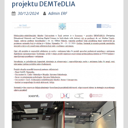
projektu DEMTeDLIA
30/12/2024
Admin ERF