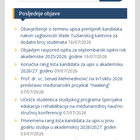
Posljednje objave
Obavještenje o terminu upisa primljenih kandidata
nakon saglasnosti Vlade Tuzlanskog kantona za
dodatni broj studenata
16/07/2026
Objavljen raspored ispita za septembarski ispitni rok
akademske 2025/2026. godine
16/07/2026
Konačna rang-lista kandidata za upis u akademsku
2026/27. godinu
09/07/2026
Prof. dr. sc. Senad Mehmedinović na InTsiktu 2026
predstavio međunarodni projekat “Hawking”
07/07/2026
Učešće studentica studijskog programa Specijalna
edukacija i rehabilitacija na međunarodnoj naučno-
stručnoj konferenciji
07/07/2026
Privremena rang-lista kandidata za upis u prvu
godinu studija u akademskoj 2026/2027. godini
03/07/2026