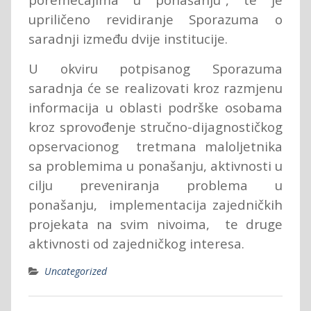
upriličeno revidiranje Sporazuma o
saradnji između dvije institucije.
U okviru potpisanog Sporazuma
saradnja će se realizovati kroz razmjenu
informacija u oblasti podrške osobama
kroz sprovođenje stručno-dijagnostičkog
opservacionog tretmana maloljetnika
sa problemima u ponašanju, aktivnosti u
cilju preveniranja problema u
ponašanju, implementacija zajedničkih
projekata na svim nivoima, te druge
aktivnosti od zajedničkog interesa.
Uncategorized