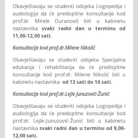
Obavještavaju se studenti odsjeka Logopedija i
audiologija da će predispitne konsultacije kod
prof.dr. Mirele Duranović biti u kabinetu
nastavnika
svaki radni dan u terminu od
11,00-12,00 sati.
Konsultacije kod prof.dr.Milene Nikolić
Obavještavaju se studenti odsjeka Specijalna
edukacija i rehabilitacija da će predispitne
konsultacije kod prof.dr. Milene Nikolić biti u
kabinetu nastavnika
od 13 sati do 16 sati.
Konsultacije kod prof.dr.Lejle Junuzović-Žunić
Obavještavaju se studenti odsjeka Logopedija i
audiologija da će predispitne konsultacije kod
prof.dr. Lejle-Junuzović-Žunić biti u kabinetu
nastavnika
svaki radni dan u terminu od 9,00-
12,00 sati.