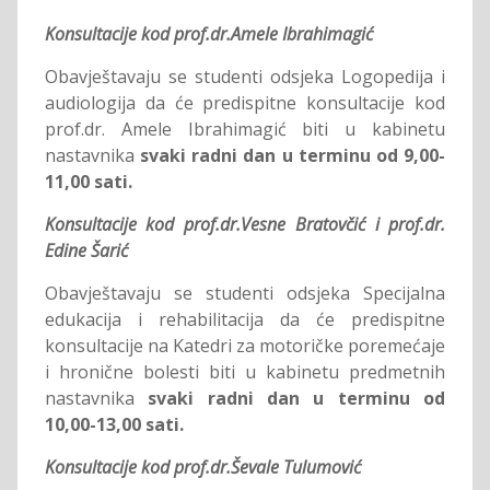
Konsultacije kod prof.dr.Amele Ibrahimagić
Obavještavaju se studenti odsjeka Logopedija i
audiologija da će predispitne konsultacije kod
prof.dr. Amele Ibrahimagić biti u kabinetu
nastavnika
svaki radni dan u terminu od 9,00-
11,00 sati.
Konsultacije kod prof.dr.Vesne Bratovčić i prof.dr.
Edine Šarić
Obavještavaju se studenti odsjeka Specijalna
edukacija i rehabilitacija da će predispitne
konsultacije na Katedri za motoričke poremećaje
i hronične bolesti biti u kabinetu predmetnih
nastavnika
svaki radni dan u terminu od
10,00-13,00 sati.
Konsultacije kod prof.dr.Ševale Tulumović