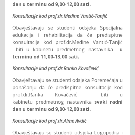
dan u terminu od 9,00-12,00 sati.
Konsultacije kod prof.dr.Medine Vantić-Tanjić
Obavještavaju se studenti odsjeka Specijalna
edukacija i rehabilitacija da će predispitne
konsultacije kod prof.dr.Medine Vantić-Tanjić
biti u kabinetu predmetnog nastavnika
u
terminu od 11,00-13,00 sati.
Konsultacije kod prof.dr.Ranko Kovačević
Obavještavaju se studenti odsjeka Poremećaja u
ponašanju da će predispitne konsultacije kod
prof.dr.Ranka Kovačević biti u
kabinetu predmetnog nastavnika
svaki radni
dan u terminu od 9,00-12,00 sati.
Konsultacije kod prof.dr.Alme Avdić
Obavještavaju se studenti odsjeka Logopedija i