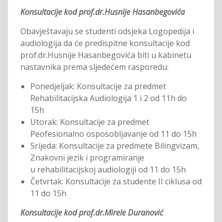
Konsultacije kod prof.dr.Husnije Hasanbegovića
Obavještavaju se studenti odsjeka Logopedija i
audiologija da će predispitne konsultacije kod
prof.dr.Husnije Hasanbegovića biti u kabinetu
nastavnika prema sljedećem rasporedu:
Ponedjeljak: Konsultacije za predmet
Rehabilitacijska Audiologija 1 i 2 od 11h do
15h
Utorak: Konsultacije za predmet
Peofesionalno osposobljavanje od 11 do 15h
Srijeda: Konsultacije za predmete Bilingvizam,
Znakovni jezik i programiranje
u rehabilitacijskoj audiologiji od 11 do 15h
Četvrtak: Konsultacije za studente II ciklusa od
11 do 15h
Konsultacije kod prof.dr.Mirele Duranović