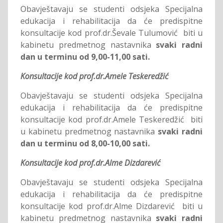
Obavještavaju se studenti odsjeka Specijalna
edukacija i rehabilitacija da će predispitne
konsultacije kod prof.dr.Ševale Tulumović biti u
kabinetu predmetnog nastavnika
svaki radni
dan u terminu od 9,00-11,00 sati.
Konsultacije kod prof.dr.Amele Teskeredžić
Obavještavaju se studenti odsjeka Specijalna
edukacija i rehabilitacija da će predispitne
konsultacije kod prof.dr.Amele Teskeredžić biti
u kabinetu predmetnog nastavnika
svaki radni
dan u terminu od 8,00-10,00 sati.
Konsultacije kod prof.dr.Alme Dizdarević
Obavještavaju se studenti odsjeka Specijalna
edukacija i rehabilitacija da će predispitne
konsultacije kod prof.dr.Alme Dizdarević biti u
kabinetu predmetnog nastavnika
svaki radni