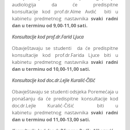
audiologija da će predispitne
konsultacije kod prof.dr.Alme Avdić biti u
kabinetu predmetnog nastavnika
svaki radni
dan u terminu od 9,00-11,00 sati.
Konsultacije kod prof.dr.Farid Ljuca
Obavještavaju se studenti da će predispitne
konsultacije kod prof.dr.Farida Ljuce biti u
kabinetu predmetnog nastavnika
svaki radni
dan u terminu od 10,00-11,00 sati.
Konsultacije kod doc.dr.Lejle Kuralić-Čišić
Obavještavaju se studenti odsjeka Poremećaja u
ponašanju da će predispitne konsultacije kod
doc.dr.Lejle Kuralić-Čišić biti u
kabinetu predmetnog nastavnika
svaki radni
dan u terminu od 11,00-13,00 sati.